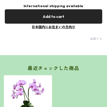
International shipping available
Add to cart
日本国内にお住まいの方向け
通報する
最近チェックした商品